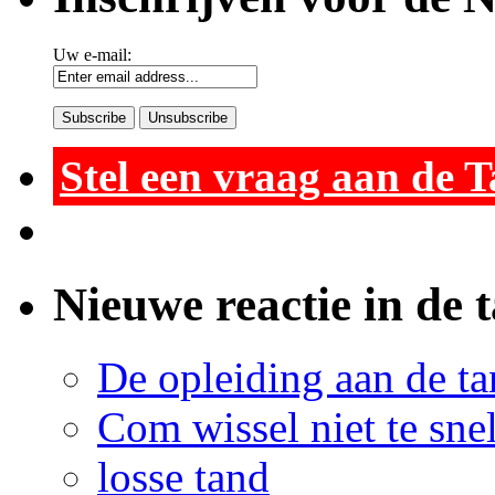
Uw e-mail:
Stel een vraag aan de 
Nieuwe reactie in de 
De opleiding aan de ta
Com wissel niet te sne
losse tand