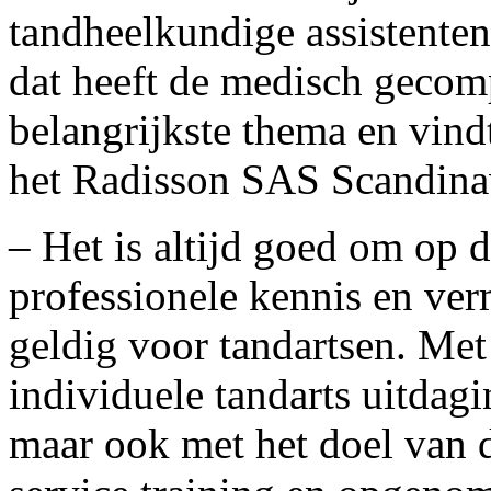
tandheelkundige assistente
dat heeft de medisch gecomp
belangrijkste thema en vind
het Radisson SAS Scandina
– Het is altijd goed om op d
professionele kennis en ver
geldig voor tandartsen. Met
individuele tandarts uitdagi
maar ook met het doel van d