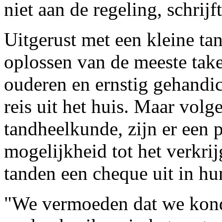
niet aan de regeling, schrijf
Uitgerust met een kleine ta
oplossen van de meeste take
ouderen en ernstig gehandic
reis uit het huis. Maar vol
tandheelkunde, zijn er een 
mogelijkheid tot het verkri
tanden een cheque uit in hu
"We vermoeden dat we kond