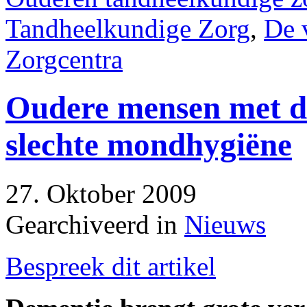
Tandheelkundige Zorg
,
De 
Zorgcentra
Oudere mensen met de
slechte mondhygiëne
27. Oktober 2009
Gearchiveerd in
Nieuws
Bespreek dit artikel