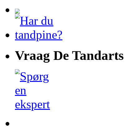
Vraag De Tandarts