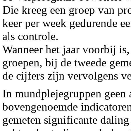
Die kreeg een groep van pr
keer per week gedurende ee
als controle.
Wanneer het jaar voorbij is
groepen, bij de tweede gem
de cijfers zijn vervolgens v
In mundplejegruppen geen 
bovengenoemde indicatoren,
gemeten significante daling 