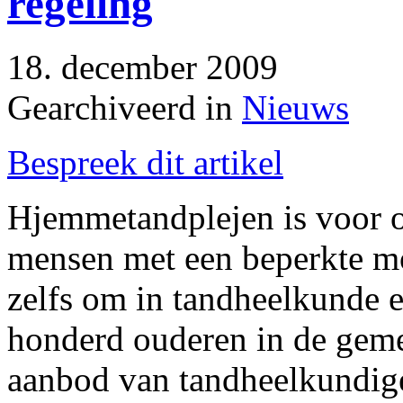
regeling
18. december 2009
Gearchiveerd in
Nieuws
Bespreek dit artikel
Hjemmetandplejen is voor 
mensen met een beperkte mob
zelfs om in tandheelkunde e
honderd ouderen in de geme
aanbod van tandheelkundige