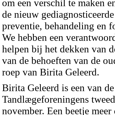
om een verschil te maken e
de nieuw gediagnosticeerde
preventie, behandeling en f
We hebben een verantwoordel
helpen bij het dekken van 
van de behoeften van de ou
roep van Birita Geleerd.
Birita Geleerd is een van d
Tandlægeforeningens tweed
november. Een beetje meer 