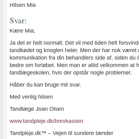
Hilsen Mia
Svar:
Kære Mia,
Ja det er helt normalt. Det vil med tiden helt forsvin
tandkødet og knoglen heler. Men der har nok være
kommunikation fra din behandlers side af, siden du i
bedre om forløbet. Men man er altid velkommen at 
tandlægeskolen, hvis der opstår nogle problemer.
Håber du kan bruge mit svar.
Med venlig hilsen
Tandlæge Joan Olsen
www.tandpleje.dk/brevkassen
Tandpleje.dk™ – Vejen til sundere tænder