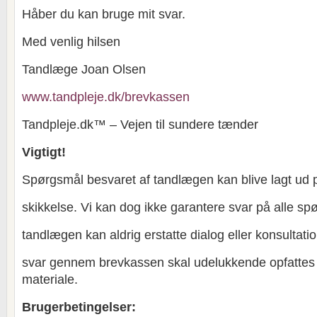
Håber du kan bruge mit svar.
Med venlig hilsen
Tandlæge Joan Olsen
www.tandpleje.dk/brevkassen
Tandpleje.dk™ – Vejen til sundere tænder
Vigtigt!
Spørgsmål besvaret af tandlægen kan blive lagt ud 
skikkelse. Vi kan dog ikke garantere svar på alle sp
tandlægen kan aldrig erstatte dialog eller konsultat
svar gennem brevkassen skal udelukkende opfatte
materiale.
Brugerbetingelser: