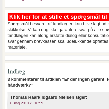
Klik her for at stille et spørgsmål t
Spørgsmål besvaret af tandlægen kan blive lagt ud 
skikkelse. Vi kan dog ikke garantere svar på alle sp
tandlægen kan aldrig erstatte dialog eller konsultat
svar gennem brevkassen skal udelukkende opfatte
materiale.
Indlæg
3 kommentarer til artiklen “Er der ingen garanti f
håndværk?”
Thomas Haarkildgaard Nielsen
siger:
6. maj 2010 kl. 16:59