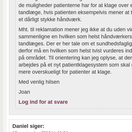
de muligheder patienterne har for at klage over 
tandlæge, hvis patienten eksempelvis mener at 
et dårligt stykke håndværk.
Mht. til reklamation mener jeg ikke at du uden v
sammenligne en hvilken som helst håndværkers
tandlæges. Der er her tale om et sundhedsfaglig
derfor må en hvilken som helst tvist vurderes ind
på området. Til orientering kan jeg oplyse, at der 
arbejdes på et nyt patientklagesystem som skal 
mere overskueligt for patienter at klage.
Med venlig hilsen
Joan
Log ind for at svare
Daniel
siger: