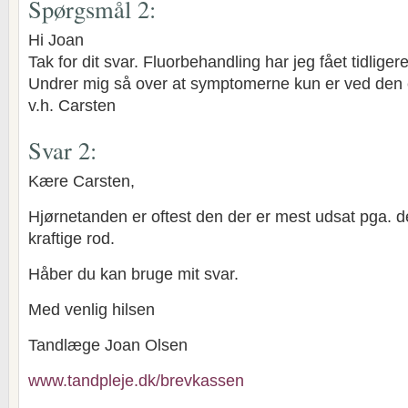
Spørgsmål 2:
Hi Joan
Tak for dit svar. Fluorbehandling har jeg fået tidligere
Undrer mig så over at symptomerne kun er ved den 
v.h. Carsten
Svar 2:
Kære Carsten,
Hjørnetanden er oftest den der er mest udsat pga. d
kraftige rod.
Håber du kan bruge mit svar.
Med venlig hilsen
Tandlæge Joan Olsen
www.tandpleje.dk/brevkassen