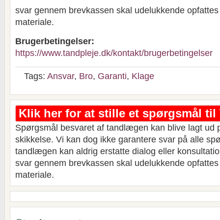
svar gennem brevkassen skal udelukkende opfatte
materiale.
Brugerbetingelser:
https://www.tandpleje.dk/kontakt/brugerbetingelser
Tags:
Ansvar
,
Bro
,
Garanti
,
Klage
Klik her for at stille et spørgsmål t
Spørgsmål besvaret af tandlægen kan blive lagt ud 
skikkelse. Vi kan dog ikke garantere svar på alle sp
tandlægen kan aldrig erstatte dialog eller konsultat
svar gennem brevkassen skal udelukkende opfatte
materiale.