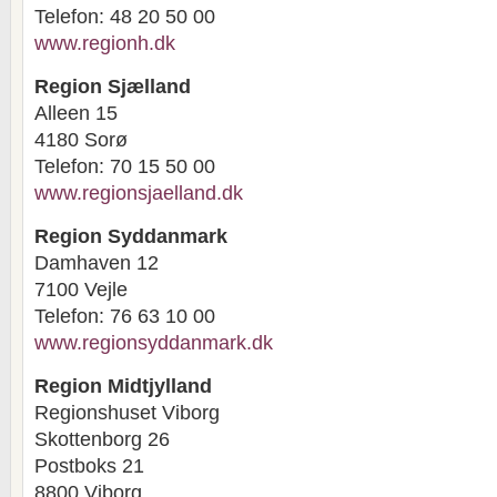
Telefon: 48 20 50 00
www.regionh.dk
Region Sjælland
Alleen 15
4180 Sorø
Telefon: 70 15 50 00
www.regionsjaelland.dk
Region Syddanmark
Damhaven 12
7100 Vejle
Telefon: 76 63 10 00
www.regionsyddanmark.dk
Region Midtjylland
Regionshuset Viborg
Skottenborg 26
Postboks 21
8800 Viborg