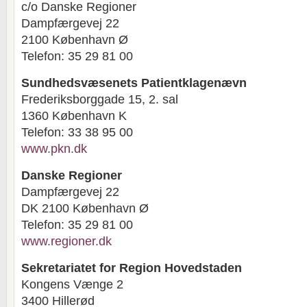
c/o Danske Regioner
Dampfærgevej 22
2100 København Ø
Telefon: 35 29 81 00
Sundhedsvæsenets Patientklagenævn
Frederiksborggade 15, 2. sal
1360 København K
Telefon: 33 38 95 00
www.pkn.dk
Danske Regioner
Dampfærgevej 22
DK 2100 København Ø
Telefon: 35 29 81 00
www.regioner.dk
Sekretariatet for Region Hovedstaden
Kongens Vænge 2
3400 Hillerød